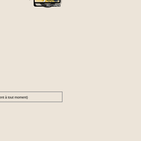
ent à tout moment)