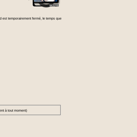
rad est temporairement fermé, le temps que
ent à tout moment)