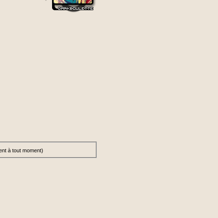
ent à tout moment)